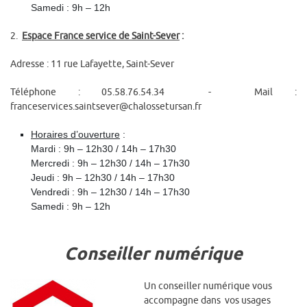
Samedi : 9h – 12h
2.
Espace France service de Saint-Sever
:
Adresse : 11 rue Lafayette, Saint-Sever
Téléphone : 05.58.76.54.34 - Mail :
franceservices.saintsever@chalossetursan.fr
Horaires d’ouverture
:
Mardi : 9h – 12h30 / 14h – 17h30
Mercredi : 9h – 12h30 / 14h – 17h30
Jeudi : 9h – 12h30 / 14h – 17h30
Vendredi : 9h – 12h30 / 14h – 17h30
Samedi : 9h – 12h
Conseiller numérique
Un conseiller numérique vous
accompagne dans vos usages