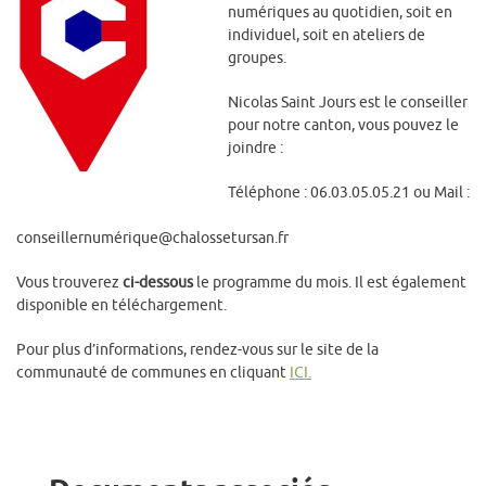
numériques au quotidien, soit en
individuel, soit en ateliers de
groupes.
Nicolas Saint Jours est le conseiller
pour notre canton, vous pouvez le
joindre :
Téléphone : 06.03.05.05.21 ou Mail :
conseillernumérique@chalossetursan.fr
Vous trouverez
ci-dessous
le programme du mois. Il est également
disponible en téléchargement.
Pour plus d’informations, rendez-vous sur le site de la
communauté de communes en cliquant
ICI.