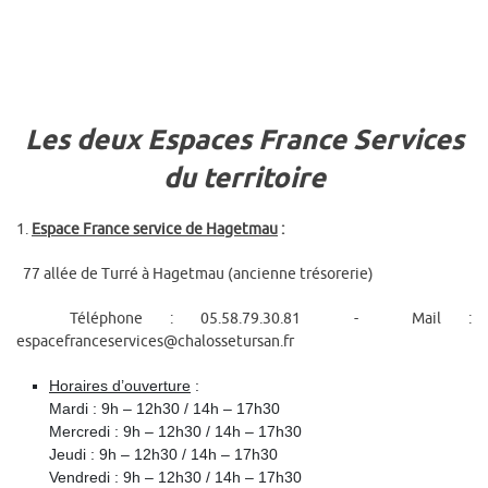
Les deux Espaces France Services
du territoire
1.
Espace France service de Hagetmau
:
77 allée de Turré à Hagetmau (ancienne trésorerie)
Téléphone : 05.58.79.30.81 - Mail :
espacefranceservices@chalossetursan.fr
Horaires d’ouverture
:
Mardi : 9h – 12h30 / 14h – 17h30
Mercredi : 9h – 12h30 / 14h – 17h30
Jeudi : 9h – 12h30 / 14h – 17h30
Vendredi : 9h – 12h30 / 14h – 17h30