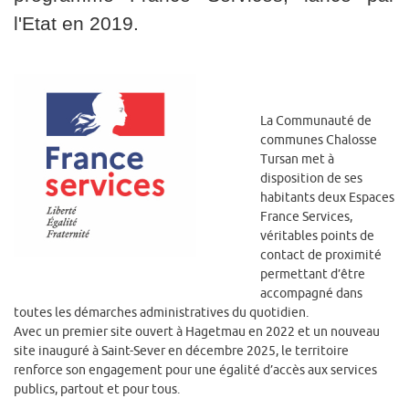
l'Etat en 2019.
La Communauté de
communes Chalosse
Tursan met à
disposition de ses
habitants deux Espaces
France Services,
véritables points de
contact de proximité
permettant d’être
accompagné dans
toutes les démarches administratives du quotidien.
Avec un premier site ouvert à Hagetmau en 2022 et un nouveau
site inauguré à Saint-Sever en décembre 2025, le territoire
renforce son engagement pour une égalité d’accès aux services
publics, partout et pour tous.