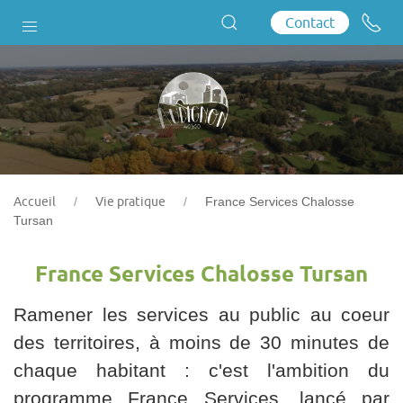
Contact
Accueil
Vie pratique
France Services Chalosse
Tursan
France Services Chalosse Tursan
Ramener les services au public au coeur
des territoires, à moins de 30 minutes de
chaque habitant : c'est l'ambition du
programme France Services, lancé par