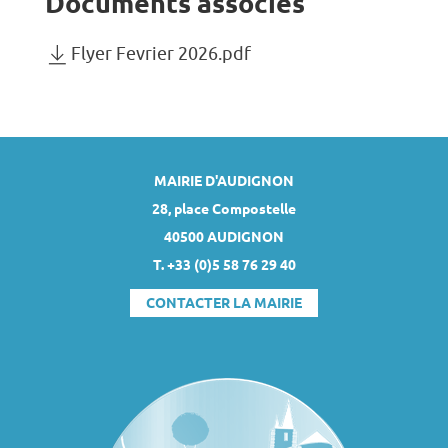
Documents
associés
Flyer Fevrier 2026.pdf
MAIRIE D'AUDIGNON
28, place Compostelle
40500 AUDIGNON
T. +33 (0)5 58 76 29 40
CONTACTER LA MAIRIE